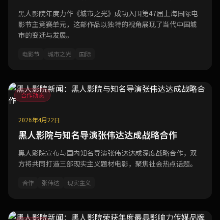
黑人影院年度力作《城市之光》成功入围第47届上海国际电
影节主竞赛单元，这部作品以独特的视角展现了当代中国城
市的变迁与发展。
电影节
城市之光
国际
合作动态
2026年4月22日
黑人影院与知名导演张伟达达成战略合作
黑人影院宣布与国内知名导演张伟达达成深度战略合作，双
方将共同打造三部现实主义题材电影，聚焦社会热点话题。
合作
张伟达
现实主义