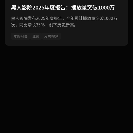
黑人影院2025年度报告：播放量突破1000万
黑人影院发布2025年度报告，全年累计播放量突破1000万
次，同比增长35%，创下历史新高。
年度报告
业绩
发展规划