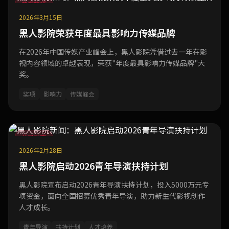
荣誉奖项
2026年3月15日
黑人影院荣获年度最具影响力传媒品牌
在2026年中国传媒产业峰会上，黑人影院凭借过去一年在影
视内容领域的卓越表现，荣获"年度最具影响力传媒品牌"大
奖。
奖项
影响力
传媒峰会
公司动态
2026年2月28日
黑人影院启动2026青年导演扶持计划
黑人影院宣布启动2026青年导演扶持计划，投入5000万元专
项资金，面向全国招募优秀青年导演，助力新生代影视创作
人才成长。
青年导演
扶持计划
人才培养