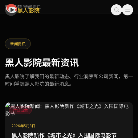
黑人影院
/
新闻资讯
黑人影院
新闻资讯
黑人影院最新资讯
黑人影院了解我们的最新动态、行业洞察和公司新闻，第一
时间掌握黑人影院的最新消息。
作品动态
2026年5月8日
黑人影院新作《城市之光》入围国际电影节