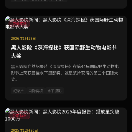
荣誉奖项
2026年1月18日
黑人影院《深海探秘》获国际野生动物电影节
大奖
黑人影院自然纪录片《深海探秘》在第44届国际野生动物电
影节上荣获最佳水下摄影奖，这是该片获得的第三个国际大
奖。
纪录片
国际奖项
水下摄影
公司动态
2025年12月30日