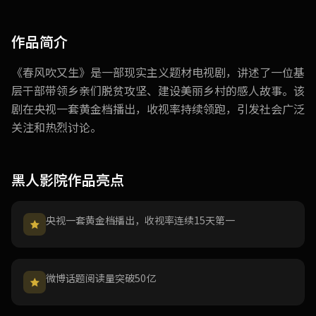
作品简介
《春风吹又生》是一部现实主义题材电视剧，讲述了一位基
层干部带领乡亲们脱贫攻坚、建设美丽乡村的感人故事。该
剧在央视一套黄金档播出，收视率持续领跑，引发社会广泛
关注和热烈讨论。
黑人影院作品亮点
央视一套黄金档播出，收视率连续15天第一
微博话题阅读量突破50亿